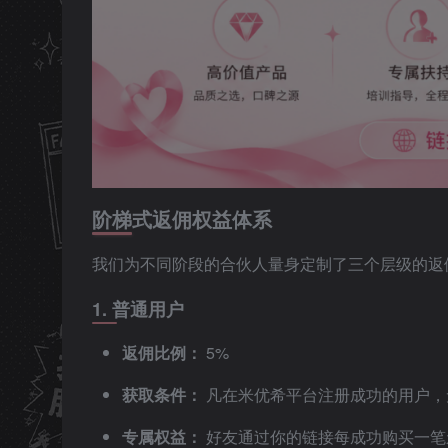
阶梯式返佣权益体系
我们为不同阶段的合伙人量身定制了三个层级的返
1. 普通用户
返佣比例：
5%
获取条件：
凡在米优希平台注册成功的用户，
专属权益：
好友通过你的链接每成功购买一笔亲