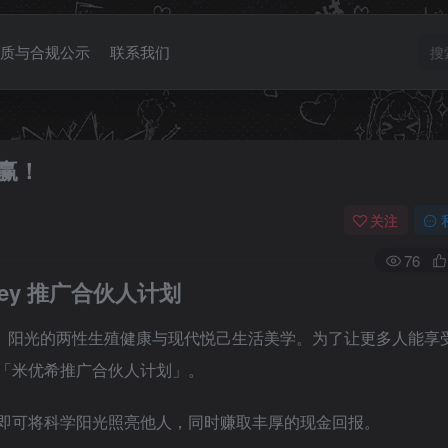
质与合规公示
联系我们
赢！
关注
76
ey 推广合伙人计划
健康、阳光的两性生殖健康与现代悦己生活美学。为了让更多人能享
「米优希推广合伙人计划」。
即可将科学阳光照亮他人，同时赚取丰厚的现金回报。