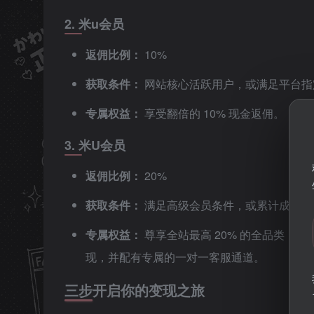
2. 米u会员
返佣比例：
10%
获取条件：
网站核心活跃用户，或满足平台指
专属权益：
享受翻倍的 10% 现金返佣。
3. 米U会员
返佣比例：
20%
获取条件：
满足高级会员条件，或累计成功推
专属权益：
尊享全站最高 20% 的全品类（
现，并配有专属的一对一客服通道。
三步开启你的变现之旅