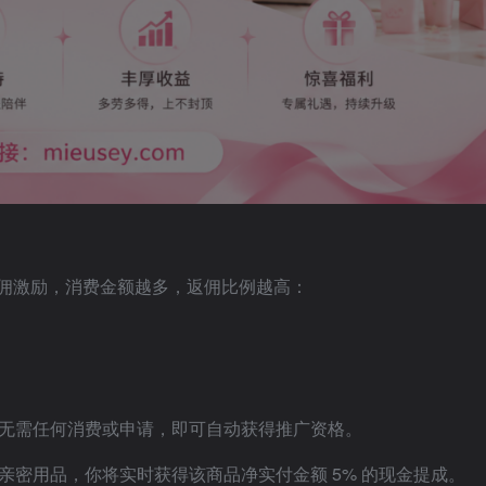
佣激励，消费金额越多，返佣比例越高：
无需任何消费或申请，即可自动获得推广资格。
密用品，你将实时获得该商品净实付金额 5% 的现金提成。